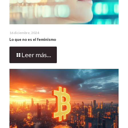
16 diciembre, 2024
Lo que no es el feminismo
Leer más...