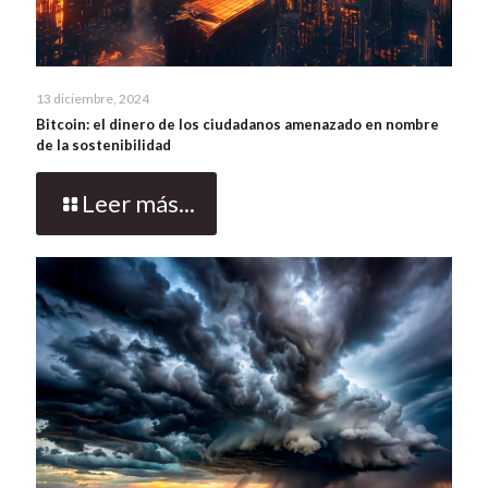
13 diciembre, 2024
Bitcoin: el dinero de los ciudadanos amenazado en nombre
de la sostenibilidad
Leer más...