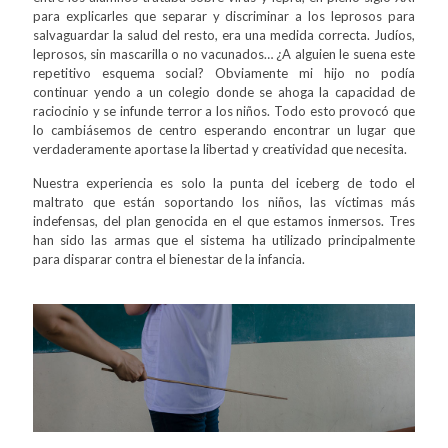
para explicarles que separar y discriminar a los leprosos para
salvaguardar la salud del resto, era una medida correcta. Judíos,
leprosos, sin mascarilla o no vacunados… ¿A alguien le suena este
repetitivo esquema social? Obviamente mi hijo no podía
continuar yendo a un colegio donde se ahoga la capacidad de
raciocinio y se infunde terror a los niños. Todo esto provocó que
lo cambiásemos de centro esperando encontrar un lugar que
verdaderamente aportase la libertad y creatividad que necesita.
Nuestra experiencia es solo la punta del iceberg de todo el
maltrato que están soportando los niños, las víctimas más
indefensas, del plan genocida en el que estamos inmersos. Tres
han sido las armas que el sistema ha utilizado principalmente
para disparar contra el bienestar de la infancia.