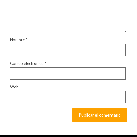
Nombre
*
Correo electrónico
*
Web