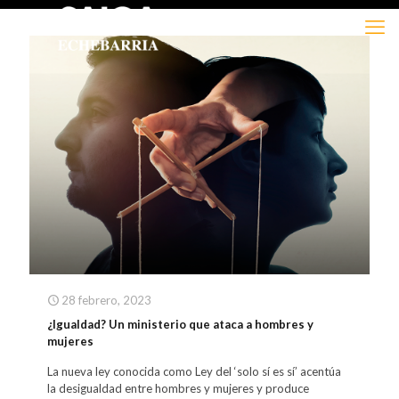
28 febrero, 2023
¿Igualdad? Un ministerio que ataca a hombres y
mujeres
La nueva ley conocida como Ley del ‘solo sí es sí’ acentúa
la desigualdad entre hombres y mujeres y produce