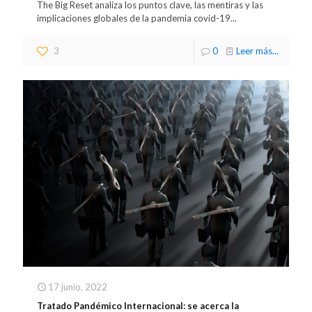
The Big Reset analiza los puntos clave, las mentiras y las
implicaciones globales de la pandemia covid-19...
3
0
Leer más...
17 junio, 2022
Tratado Pandémico Internacional: se acerca la