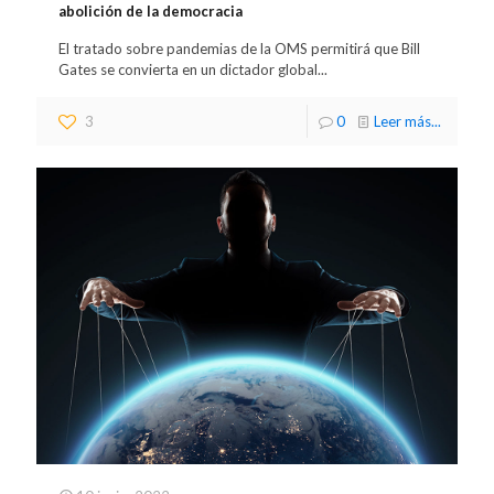
abolición de la democracia
El tratado sobre pandemias de la OMS permitirá que Bill
Gates se convierta en un dictador global...
3
0
Leer más...