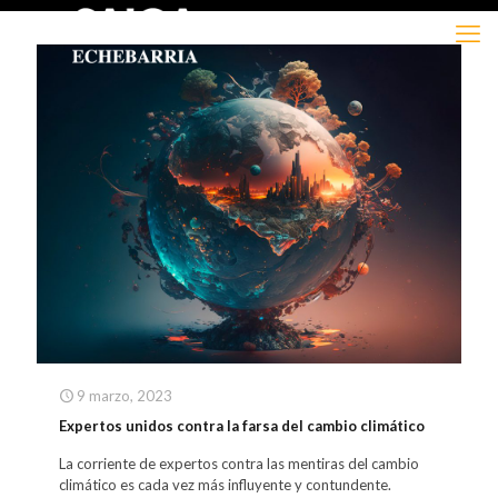
9 marzo, 2023
Expertos unidos contra la farsa del cambio climático
La corriente de expertos contra las mentiras del cambio
climático es cada vez más influyente y contundente.