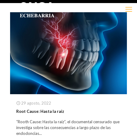
29 agosto, 2022
Root Cause: Hasta la raíz
“Rooth Cause: Hasta la raíz”, el documental censurado que
investiga sobre las consecuencias a largo plazo de las
endodoncias...