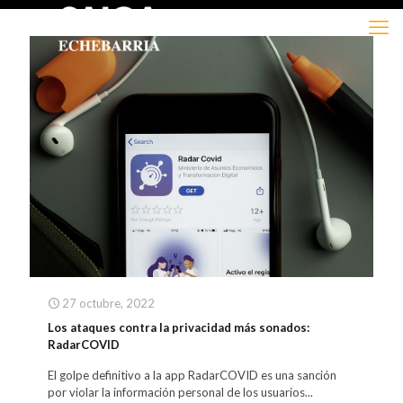
27 octubre, 2022
Los ataques contra la privacidad más sonados:
RadarCOVID
El golpe definitivo a la app RadarCOVID es una sanción
por violar la información personal de los usuarios...