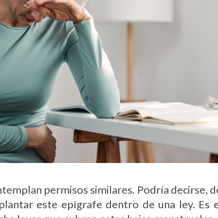
emplan permisos similares. Podría decirse, de 
mplantar este epígrafe dentro de una ley. Es 