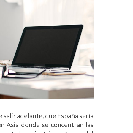
salir adelante, que España sería
en Asia donde se concentran las