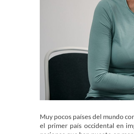
Muy pocos países del mundo cont
el primer país occidental en i