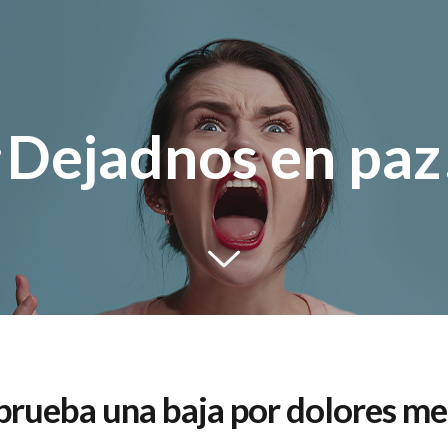
¡Dejadnos en paz
prueba una baja por dolores me