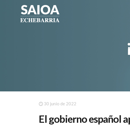
30 junio de 2022
El gobierno español a