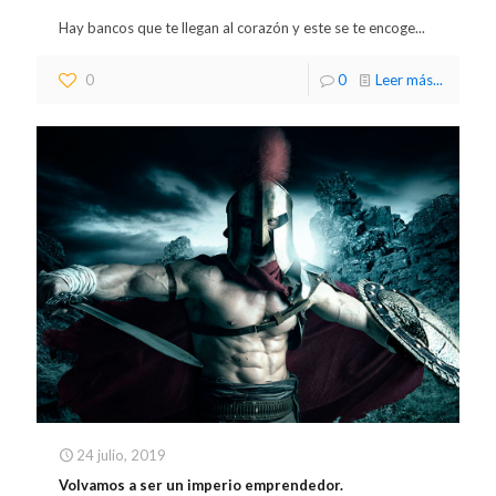
Hay bancos que te llegan al corazón y este se te encoge...
0
0
Leer más...
24 julio, 2019
Volvamos a ser un imperio emprendedor.