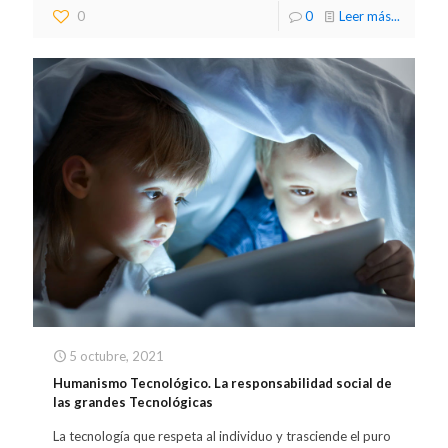
0
0
Leer más...
5 octubre, 2021
Humanismo Tecnológico. La responsabilidad social de
las grandes Tecnológicas
La tecnología que respeta al individuo y trasciende el puro