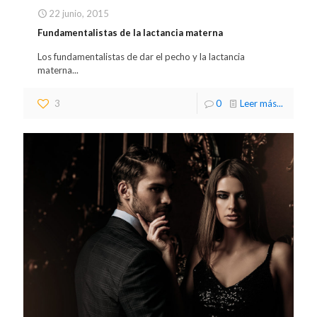
22 junio, 2015
Fundamentalistas de la lactancia materna
Los fundamentalistas de dar el pecho y la lactancia
materna...
3
0
Leer más...