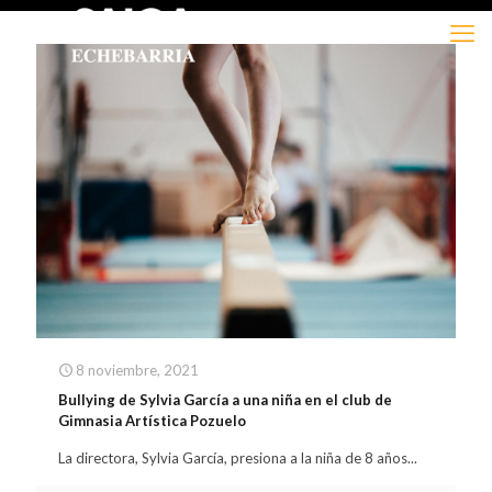
8 noviembre, 2021
Bullying de Sylvia García a una niña en el club de
Gimnasia Artística Pozuelo
La directora, Sylvia García, presiona a la niña de 8 años...