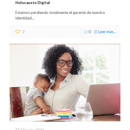
Holocausto Digital
Estamos perdiendo totalmente el garante de nuestra
identidad...
2
0
Leer más...